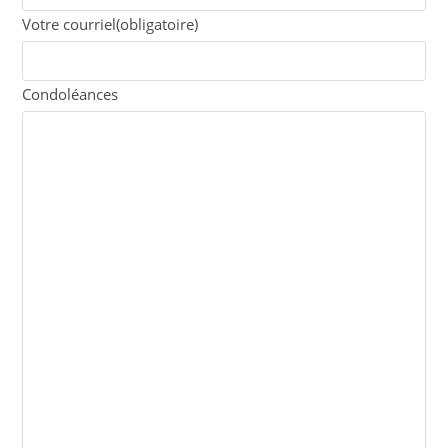
Votre courriel
(obligatoire)
Condoléances