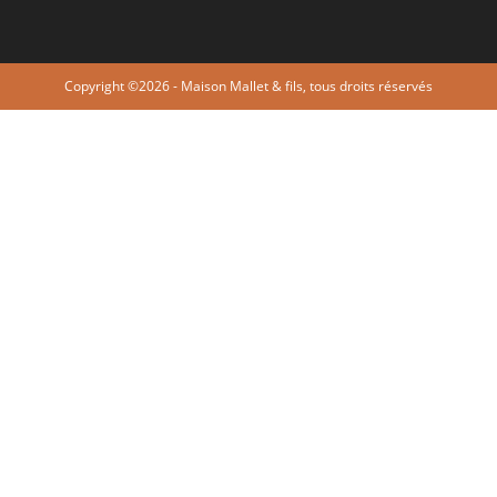
Copyright ©2026 - Maison Mallet & fils, tous droits réservés