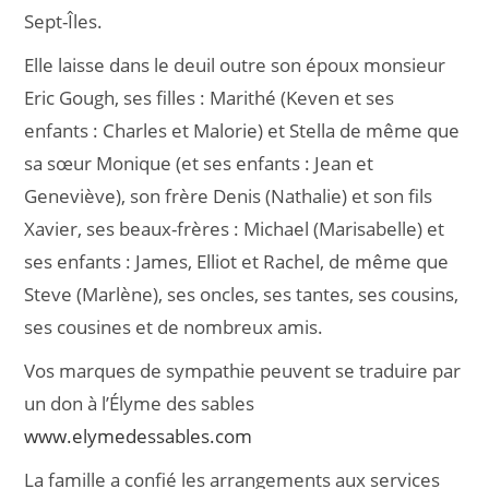
Sept-Îles.
Elle laisse dans le deuil outre son époux monsieur
Eric Gough, ses filles : Marithé (Keven et ses
enfants : Charles et Malorie) et Stella de même que
sa sœur Monique (et ses enfants : Jean et
Geneviève), son frère Denis (Nathalie) et son fils
Xavier, ses beaux-frères : Michael (Marisabelle) et
ses enfants : James, Elliot et Rachel, de même que
Steve (Marlène), ses oncles, ses tantes, ses cousins,
ses cousines et de nombreux amis.
Vos marques de sympathie peuvent se traduire par
un don à l’Élyme des sables
www.elymedessables.com
La famille a confié les arrangements aux services