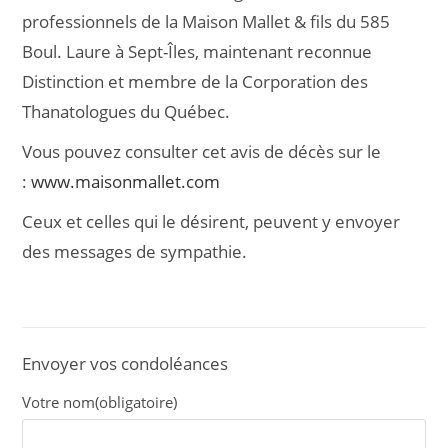
professionnels de la Maison Mallet & fils du 585
Boul. Laure à Sept-Îles, maintenant reconnue
Distinction et membre de la Corporation des
Thanatologues du Québec.
Vous pouvez consulter cet avis de décès sur le
:
www.maisonmallet.com
Ceux et celles qui le désirent, peuvent y envoyer
des messages de sympathie.
Envoyer vos condoléances
Votre nom
(obligatoire)