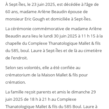
À Sept-Îles, le 23 juin 2025, est décédée à l’âge de
60 ans, madame Arlène Beaudin épouse de
monsieur Eric Gough et domiciliée à Sept-Îles.
La cérémonie commémorative de madame Arlène
Beaudin aura lieu le lundi 30 juin 2025 à 11 h 15 à la
chapelle du Complexe Thanatologique Mallet & fils
du 585, boul. Laure à Sept-Îles et de là au cimetière
de l’endroit.
Selon ses volontés, elle a été confiée au
crématorium de la Maison Mallet & fils pour
crémation.
La famille reçoit parents et amis le dimanche 29
juin 2025 de 18 h à 21 h au Complexe
Thanatologique Mallet & fils du 585 Boul. Laure à