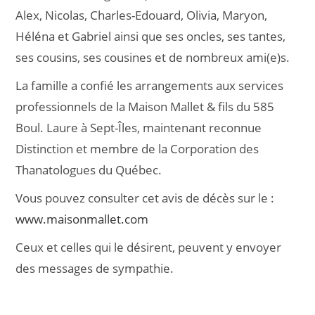
Alex, Nicolas, Charles-Edouard, Olivia, Maryon,
Héléna et Gabriel ainsi que ses oncles, ses tantes,
ses cousins, ses cousines et de nombreux ami(e)s.
La famille a confié les arrangements aux services
professionnels de la Maison Mallet & fils du 585
Boul. Laure à Sept-Îles, maintenant reconnue
Distinction et membre de la Corporation des
Thanatologues du Québec.
Vous pouvez consulter cet avis de décès sur le :
www.maisonmallet.com
Ceux et celles qui le désirent, peuvent y envoyer
des messages de sympathie.