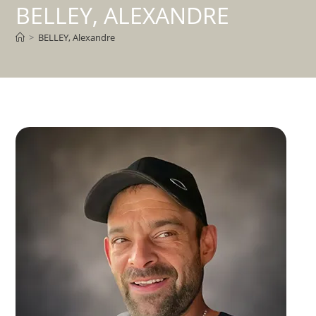
BELLEY, ALEXANDRE
>
BELLEY, Alexandre