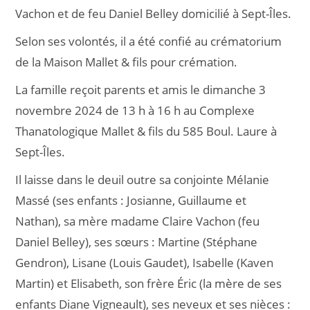
Vachon et de feu Daniel Belley domicilié à Sept-Îles.
Selon ses volontés, il a été confié au crématorium
de la Maison Mallet & fils pour crémation.
La famille reçoit parents et amis le dimanche 3
novembre 2024 de 13 h à 16 h au Complexe
Thanatologique Mallet & fils du 585 Boul. Laure à
Sept-Îles.
Il laisse dans le deuil outre sa conjointe Mélanie
Massé (ses enfants : Josianne, Guillaume et
Nathan), sa mère madame Claire Vachon (feu
Daniel Belley), ses sœurs : Martine (Stéphane
Gendron), Lisane (Louis Gaudet), Isabelle (Kaven
Martin) et Elisabeth, son frère Éric (la mère de ses
enfants Diane Vigneault), ses neveux et ses nièces :