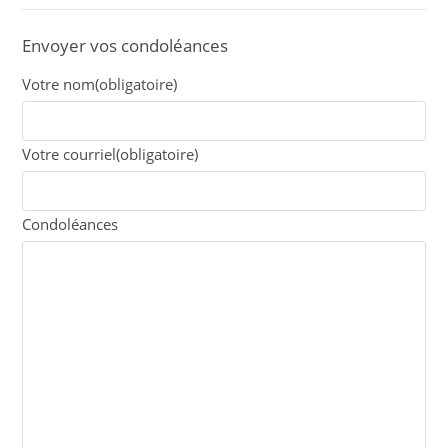
Envoyer vos condoléances
Votre nom
(obligatoire)
Votre courriel
(obligatoire)
Condoléances