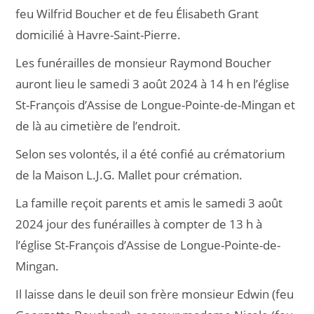
feu Wilfrid Boucher et de feu Élisabeth Grant
domicilié à Havre-Saint-Pierre.
Les funérailles de monsieur Raymond Boucher
auront lieu le samedi 3 août 2024 à 14 h en l’église
St-François d’Assise de Longue-Pointe-de-Mingan et
de là au cimetière de l’endroit.
Selon ses volontés, il a été confié au crématorium
de la Maison L.J.G. Mallet pour crémation.
La famille reçoit parents et amis le samedi 3 août
2024 jour des funérailles à compter de 13 h à
l’église St-François d’Assise de Longue-Pointe-de-
Mingan.
Il laisse dans le deuil son frère monsieur Edwin (feu