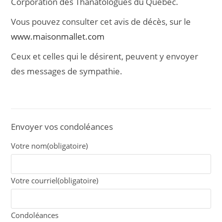
Corporation des Thanatologues du Québec.
Vous pouvez consulter cet avis de décès, sur le
www.maisonmallet.com
Ceux et celles qui le désirent, peuvent y envoyer
des messages de sympathie.
Envoyer vos condoléances
Votre nom
(obligatoire)
Votre courriel
(obligatoire)
Condoléances