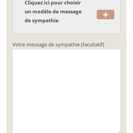
Cliquez ici pour choisir
+
un modèle de message
de sympathie
Votre message de sympathie (facultatif)