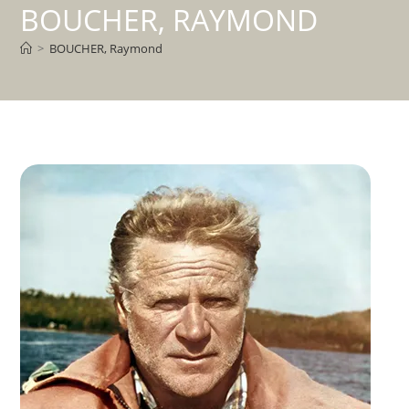
BOUCHER, RAYMOND
>
BOUCHER, Raymond