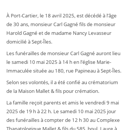
À Port-Cartier, le 18 avril 2025, est décédé à l’âge
de 30 ans, monsieur Carl Gagné fils de monsieur
Harold Gagné et de madame Nancy Levasseur
domicilié à Sept-Îles.
Les funérailles de monsieur Carl Gagné auront lieu
le samedi 10 mai 2025 à 14 h en l’église Marie-
Immaculée située au 180, rue Papineau à Sept-Îles.
Selon ses volontés, il a été confié au crématorium
de la Maison Mallet & fils pour crémation.
La famille reçoit parents et amis le vendredi 9 mai
2025 de 19 h à 22 h. Le samedi 10 mai 2025 jour
des funérailles à compter de 12 h 30 au Complexe
Thanatologique Mallet & fils du 585, boul. Laure à