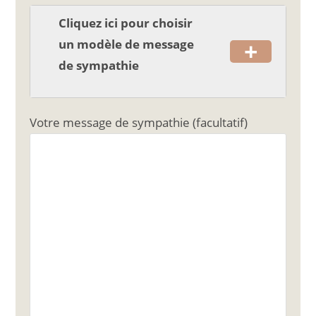
Cliquez ici pour choisir
+
un modèle de message
de sympathie
Votre message de sympathie (facultatif)