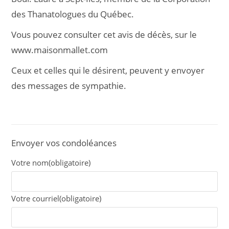
des Thanatologues du Québec.
Vous pouvez consulter cet avis de décès, sur le
www.maisonmallet.com
Ceux et celles qui le désirent, peuvent y envoyer
des messages de sympathie.
Envoyer vos condoléances
Votre nom
(obligatoire)
Votre courriel
(obligatoire)