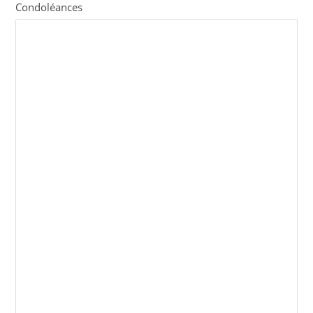
Condoléances