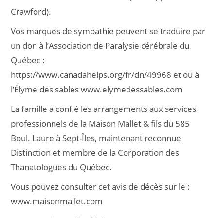
Crawford).
Vos marques de sympathie peuvent se traduire par
un don à l’Association de Paralysie cérébrale du
Québec :
https://www.canadahelps.org/fr/dn/49968 et ou à
l’Élyme des sables www.elymedessables.com
La famille a confié les arrangements aux services
professionnels de la Maison Mallet & fils du 585
Boul. Laure à Sept-Îles, maintenant reconnue
Distinction et membre de la Corporation des
Thanatologues du Québec.
Vous pouvez consulter cet avis de décès sur le :
www.maisonmallet.com