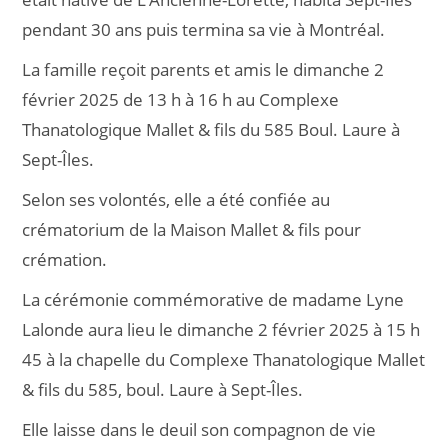
pendant 30 ans puis termina sa vie à Montréal.
La famille reçoit parents et amis le dimanche 2
février 2025 de 13 h à 16 h au Complexe
Thanatologique Mallet & fils du 585 Boul. Laure à
Sept-Îles.
Selon ses volontés, elle a été confiée au
crématorium de la Maison Mallet & fils pour
crémation.
La cérémonie commémorative de madame Lyne
Lalonde aura lieu le dimanche 2 février 2025 à 15 h
45 à la chapelle du Complexe Thanatologique Mallet
& fils du 585, boul. Laure à Sept-Îles.
Elle laisse dans le deuil son compagnon de vie