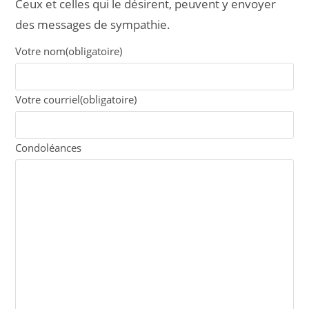
Ceux et celles qui le désirent, peuvent y envoyer
des messages de sympathie.
Votre nom
(obligatoire)
Votre courriel
(obligatoire)
Condoléances